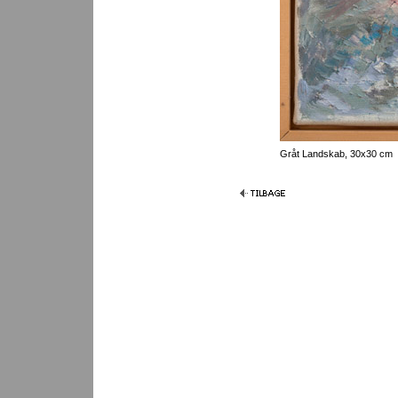
Gråt Landskab, 30x30 cm